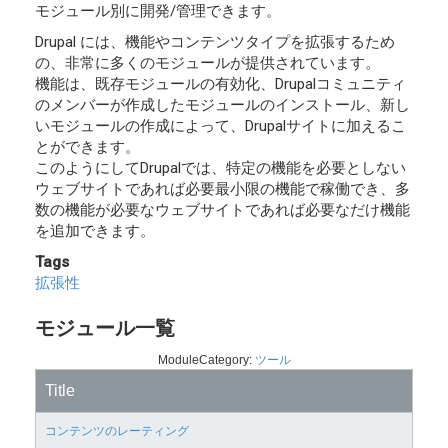
モジュール別に開発/管理できます。
Drupal には、機能やコンテンツタイプを拡張するため
の、非常に多くのモジュールが提供されています。
機能は、既存モジュールの有効化、Drupalコミュニティ
のメンバーが作成したモジュールのインストール、新し
いモジュールの作成によって、Drupalサイトに加えるこ
とができます。
このようにしてDrupalでは、特定の機能を必要としない
ウェブサイトであれば必要最小限の機能で稼働でき、多
数の機能が必要なウェブサイトであれば必要なだけ機能
を追加できます。
Tags
拡張性
モジュール一覧
ModuleCategory:
ツール
Title
コンテンツのレーティング