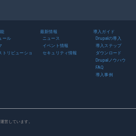
能
最新情報
導入ガイド
ュール
ニュース
Drupalの導入
マ
イベント情報
導入ステップ
ストリビューショ
セキュリティ情報
ダウンロード
Drupalノウハウ
FAQ
導入事例
が運営しています。