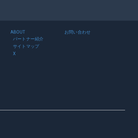
ABOUT
お問い合わせ
パートナー紹介
サイトマップ
X