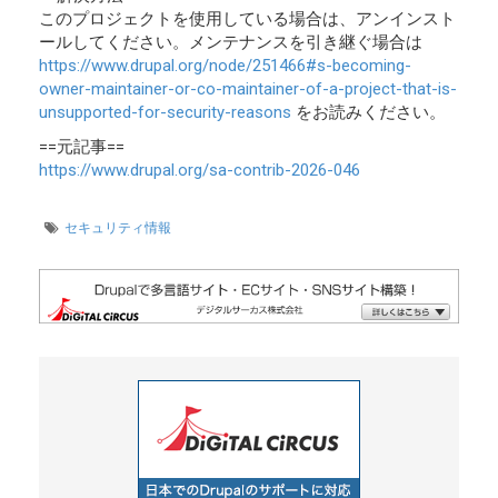
このプロジェクトを使用している場合は、アンインスト
ールしてください。メンテナンスを引き継ぐ場合は
https://www.drupal.org/node/251466#s-becoming-
owner-maintainer-or-co-maintainer-of-a-project-that-is-
unsupported-for-security-reasons
をお読みください。
==元記事==
https://www.drupal.org/sa-contrib-2026-046
セキュリティ情報