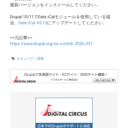
最新バージョンをインストールしてください。
Drupal 10/11でDate iCalモジュールを使用している場
合、
Date iCal 4.0.15
にアップデートしてください。
==元記事==
https://www.drupal.org/sa-contrib-2026-037
セキュリティ情報