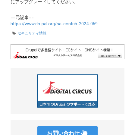
にアップグレードしてください。
==元記事==
https://www.drupal.org/sa-contrib-2024-069
セキュリティ情報
お問い合わせ