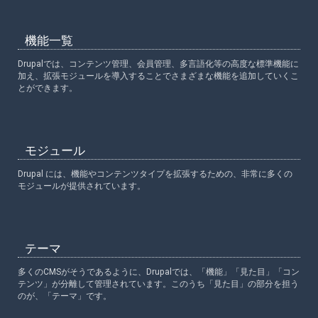
機能一覧
Drupalでは、コンテンツ管理、会員管理、多言語化等の高度な標準機能に
加え、拡張モジュールを導入することでさまざまな機能を追加していくこ
とができます。
モジュール
Drupal には、機能やコンテンツタイプを拡張するための、非常に多くの
モジュールが提供されています。
テーマ
多くのCMSがそうであるように、Drupalでは、「機能」「見た目」「コン
テンツ」が分離して管理されています。このうち「見た目」の部分を担う
のが、「テーマ」です。